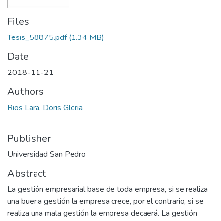
Files
Tesis_58875.pdf
(1.34 MB)
Date
2018-11-21
Authors
Rios Lara, Doris Gloria
Publisher
Universidad San Pedro
Abstract
La gestión empresarial base de toda empresa, si se realiza
una buena gestión la empresa crece, por el contrario, si se
realiza una mala gestión la empresa decaerá. La gestión