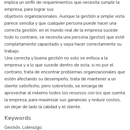
implica un sinfín de requerimientos que necesita cumplir la
empresa, para lograr sus
objetivos organizacionales. Aunque la gestión a simple vista
parece sencilla y que cualquier persona puede hacer una
correcta gestión, en el mundo real de la empresa sucede
todo lo contrario, se necesita una persona (gestor) que esté
completamente capacitado y sepa hacer correctamente su
trabajo.
Una correcta y buena gestión no solo se enfoca a la
empresa y a lo que sucede dentro de esta, si no por el
contrario, trata de encontrar problemas organizacionales que
estén afectando su desempeño, trata de mantener a un
cliente satisfecho, pero sobretodo, se encarga de
aprovechar al máximo todos los recursos con los que cuenta
la empresa, para maximizar sus ganancias y reducir costos,
sin dejar de lado la calidad y el cliente.
Keywords
Gestión
,
Liderazgo.