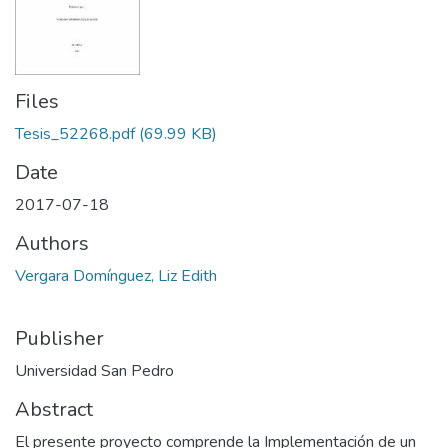
Files
Tesis_52268.pdf
(69.99 KB)
Date
2017-07-18
Authors
Vergara Domínguez, Liz Edith
Publisher
Universidad San Pedro
Abstract
El presente proyecto comprende la Implementación de un