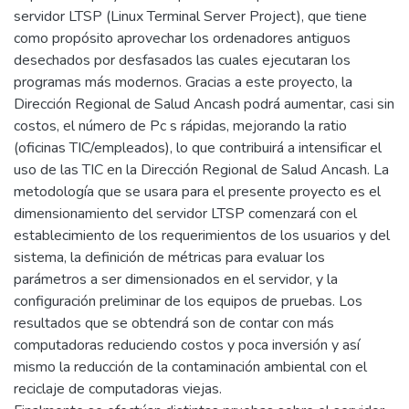
servidor LTSP (Linux Terminal Server Project), que tiene
como propósito aprovechar los ordenadores antiguos
desechados por desfasados las cuales ejecutaran los
programas más modernos. Gracias a este proyecto, la
Dirección Regional de Salud Ancash podrá aumentar, casi sin
costos, el número de Pc s rápidas, mejorando la ratio
(oficinas TIC/empleados), lo que contribuirá a intensificar el
uso de las TIC en la Dirección Regional de Salud Ancash. La
metodología que se usara para el presente proyecto es el
dimensionamiento del servidor LTSP comenzará con el
establecimiento de los requerimientos de los usuarios y del
sistema, la definición de métricas para evaluar los
parámetros a ser dimensionados en el servidor, y la
configuración preliminar de los equipos de pruebas. Los
resultados que se obtendrá son de contar con más
computadoras reduciendo costos y poca inversión y así
mismo la reducción de la contaminación ambiental con el
reciclaje de computadoras viejas.