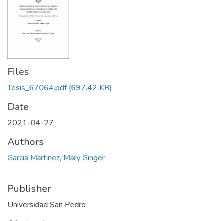
Files
Tesis_67064.pdf
(697.42 KB)
Date
2021-04-27
Authors
Garcia Martinez, Mary Ginger
Publisher
Universidad San Pedro