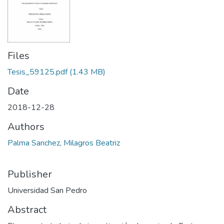
Files
Tesis_59125.pdf
(1.43 MB)
Date
2018-12-28
Authors
Palma Sanchez, Milagros Beatriz
Publisher
Universidad San Pedro
Abstract