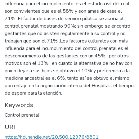
influencia para el incumplimiento, es el estado civil del cual
son convivientes que es el 58% y son amas de casa el
71%. El factor de buses de servicio público se asocia al
control prenatal mostrando 90%; sin embargo se encontró
gestantes que no asisten regularmente a su control y no
trabajan que son el 71% .Los factores culturales con más
influencia para el incumplimiento del control prenatal es el
desconocimiento de las gestantes con un 45% , por otros
motivos son el 13% , en cuanto la alternativa de no hay con
quien dejar a sus hijos se obtuvo el 10% y preferencia a la
medicina ancestral es el 6%, tanto así se obtuvo el mismo
porcentaje en la organización interna del Hospital : el tiempo
de espera para la atención.
Keywords
Control prenatal
URI
https://hdl.handle.net/20.500.12976/8801