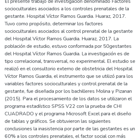
El presente trabajo de investigación denominado Factores
socioculturales asociados a los controles prenatales de la
gestante. Hospital Víctor Ramos Guardia. Huaraz, 2017.
Tuvo como propósito, determinar los factores
socioculturales asociados al control prenatal de la gestante
del Hospital Víctor Ramos Guardia. Huaraz, 2017. La
población de estudio, estuvo conformada por 50gestantes
del Hospital Víctor Ramos Guardia. La investigación es de
tipo correlacional, transversal, no experimental. El estudio se
realizó en el consultorio externo de obstetricia del Hospital
Víctor Ramos Guardia, el instrumento que se utilizó para los
variables factores socioculturales y control prenatal de la
gestante, fue diseñada por los bachilleres Molina y Pizanan
(2015). Para el procesamiento de los datos se utilizaron el
programa estadístico SPSS V22 con la prueba de CHI
CUADRADO y el programa Microsoft Excel para el diseño
de tablas y gráficos. Se obtuvieron las siguientes
conclusiones la inasistencia por parte de las gestantes es un
60% a los controles prenatales, el factor social con más