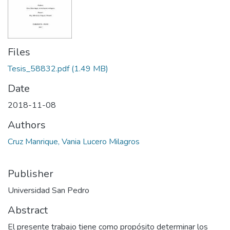
Files
Tesis_58832.pdf
(1.49 MB)
Date
2018-11-08
Authors
Cruz Manrique, Vania Lucero Milagros
Publisher
Universidad San Pedro
Abstract
El presente trabajo tiene como propósito determinar los