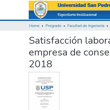
Home
Pregrado
Facultad de Ingeniería
Satisfacción labora
empresa de conse
2018