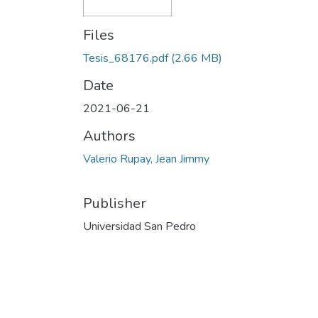
Files
Tesis_68176.pdf
(2.66 MB)
Date
2021-06-21
Authors
Valerio Rupay, Jean Jimmy
Publisher
Universidad San Pedro