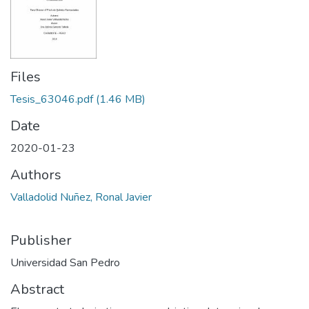
Files
Tesis_63046.pdf
(1.46 MB)
Date
2020-01-23
Authors
Valladolid Nuñez, Ronal Javier
Publisher
Universidad San Pedro
Abstract