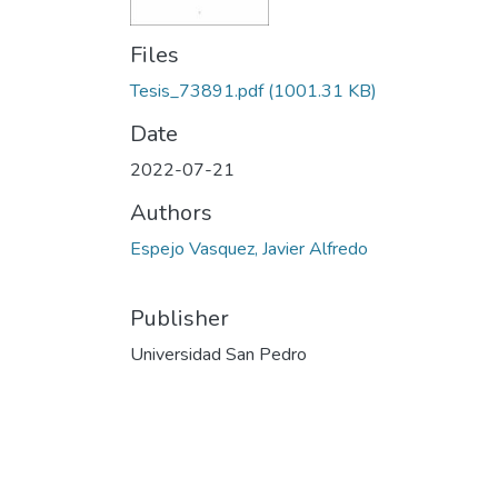
Files
Tesis_73891.pdf
(1001.31 KB)
Date
2022-07-21
Authors
Espejo Vasquez, Javier Alfredo
Publisher
Universidad San Pedro