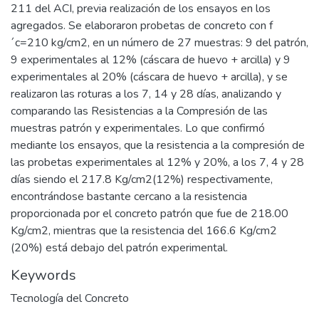
211 del ACI, previa realización de los ensayos en los
agregados. Se elaboraron probetas de concreto con f
´c=210 kg/cm2, en un número de 27 muestras: 9 del patrón,
9 experimentales al 12% (cáscara de huevo + arcilla) y 9
experimentales al 20% (cáscara de huevo + arcilla), y se
realizaron las roturas a los 7, 14 y 28 días, analizando y
comparando las Resistencias a la Compresión de las
muestras patrón y experimentales. Lo que confirmó
mediante los ensayos, que la resistencia a la compresión de
las probetas experimentales al 12% y 20%, a los 7, 4 y 28
días siendo el 217.8 Kg/cm2(12%) respectivamente,
encontrándose bastante cercano a la resistencia
proporcionada por el concreto patrón que fue de 218.00
Kg/cm2, mientras que la resistencia del 166.6 Kg/cm2
(20%) está debajo del patrón experimental.
Keywords
Tecnología del Concreto