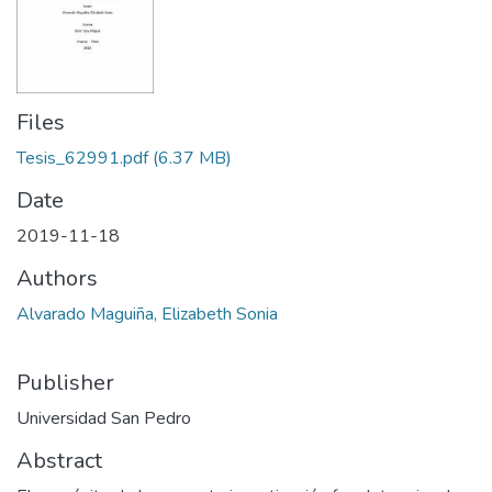
Files
Tesis_62991.pdf
(6.37 MB)
Date
2019-11-18
Authors
Alvarado Maguiña, Elizabeth Sonia
Publisher
Universidad San Pedro
Abstract