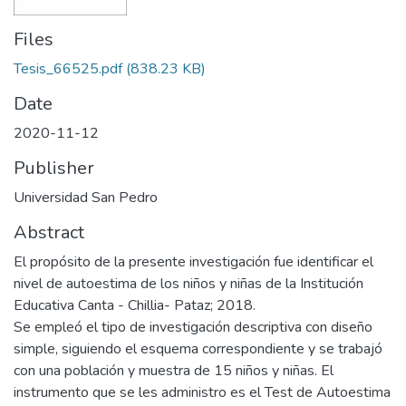
Files
Tesis_66525.pdf
(838.23 KB)
Date
2020-11-12
Publisher
Universidad San Pedro
Abstract
El propósito de la presente investigación fue identificar el
nivel de autoestima de los niños y niñas de la Institución
Educativa Canta - Chillia- Pataz; 2018.
Se empleó el tipo de investigación descriptiva con diseño
simple, siguiendo el esquema correspondiente y se trabajó
con una población y muestra de 15 niños y niñas. El
instrumento que se les administro es el Test de Autoestima