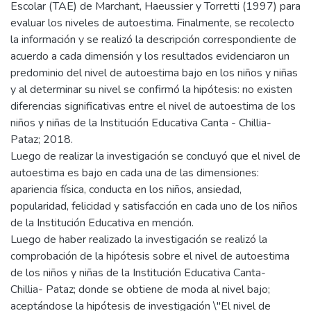
Escolar (TAE) de Marchant, Haeussier y Torretti (1997) para
evaluar los niveles de autoestima. Finalmente, se recolecto
la información y se realizó la descripción correspondiente de
acuerdo a cada dimensión y los resultados evidenciaron un
predominio del nivel de autoestima bajo en los niños y niñas
y al determinar su nivel se confirmó la hipótesis: no existen
diferencias significativas entre el nivel de autoestima de los
niños y niñas de la Institución Educativa Canta - Chillia-
Pataz; 2018.
Luego de realizar la investigación se concluyó que el nivel de
autoestima es bajo en cada una de las dimensiones:
apariencia física, conducta en los niños, ansiedad,
popularidad, felicidad y satisfacción en cada uno de los niños
de la Institución Educativa en mención.
Luego de haber realizado la investigación se realizó la
comprobación de la hipótesis sobre el nivel de autoestima
de los niños y niñas de la Institución Educativa Canta-
Chillia- Pataz; donde se obtiene de moda al nivel bajo;
aceptándose la hipótesis de investigación \"El nivel de