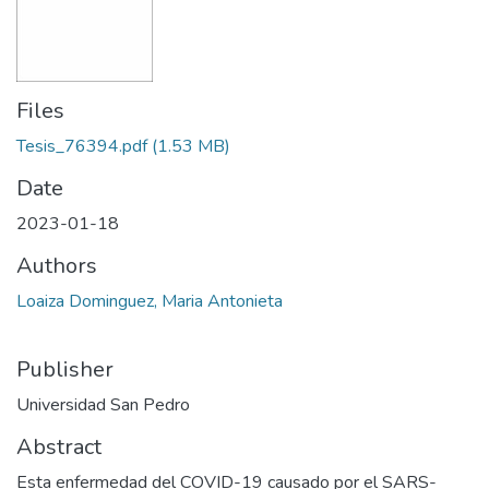
Files
Tesis_76394.pdf
(1.53 MB)
Date
2023-01-18
Authors
Loaiza Dominguez, Maria Antonieta
Publisher
Universidad San Pedro
Abstract
Esta enfermedad del COVID-19 causado por el SARS-