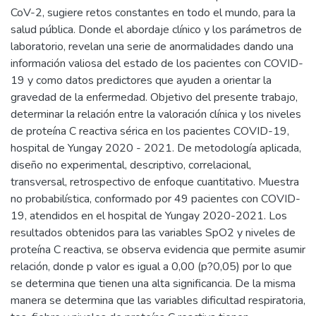
CoV-2, sugiere retos constantes en todo el mundo, para la
salud pública. Donde el abordaje clínico y los parámetros de
laboratorio, revelan una serie de anormalidades dando una
información valiosa del estado de los pacientes con COVID-
19 y como datos predictores que ayuden a orientar la
gravedad de la enfermedad. Objetivo del presente trabajo,
determinar la relación entre la valoración clínica y los niveles
de proteína C reactiva sérica en los pacientes COVID-19,
hospital de Yungay 2020 - 2021. De metodología aplicada,
diseño no experimental, descriptivo, correlacional,
transversal, retrospectivo de enfoque cuantitativo. Muestra
no probabilística, conformado por 49 pacientes con COVID-
19, atendidos en el hospital de Yungay 2020-2021. Los
resultados obtenidos para las variables SpO2 y niveles de
proteína C reactiva, se observa evidencia que permite asumir
relación, donde p valor es igual a 0,00 (p?0,05) por lo que
se determina que tienen una alta significancia. De la misma
manera se determina que las variables dificultad respiratoria,