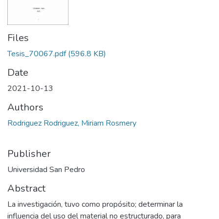
Files
Tesis_70067.pdf
(596.8 KB)
Date
2021-10-13
Authors
Rodriguez Rodriguez, Miriam Rosmery
Publisher
Universidad San Pedro
Abstract
La investigación, tuvo como propósito; determinar la
influencia del uso del material no estructurado, para