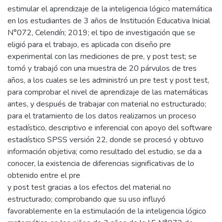
estimular el aprendizaje de la inteligencia lógico matemática
en los estudiantes de 3 años de Institución Educativa Inicial
N°072, Celendín; 2019; el tipo de investigación que se
eligió para el trabajo, es aplicada con diseño pre
experimental con las mediciones de pre, y post test; se
tomó y trabajó con una muestra de 20 párvulos de tres
años, a los cuales se les administró un pre test y post test,
para comprobar el nivel de aprendizaje de las matemáticas
antes, y después de trabajar con material no estructurado;
para el tratamiento de los datos realizamos un proceso
estadístico, descriptivo e inferencial con apoyo del software
estadístico SPSS versión 22, donde se procesó y obtuvo
información objetiva; como resultado del estudio, se da a
conocer, la existencia de diferencias significativas de lo
obtenido entre el pre
y post test gracias a los efectos del material no
estructurado; comprobando que su uso influyó
favorablemente en la estimulación de la inteligencia lógico