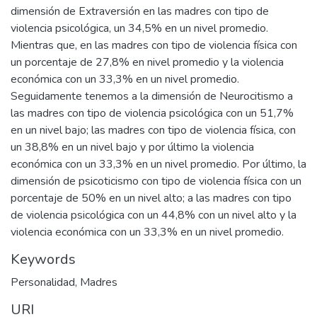
dimensión de Extraversión en las madres con tipo de
violencia psicológica, un 34,5% en un nivel promedio.
Mientras que, en las madres con tipo de violencia física con
un porcentaje de 27,8% en nivel promedio y la violencia
económica con un 33,3% en un nivel promedio.
Seguidamente tenemos a la dimensión de Neurocitismo a
las madres con tipo de violencia psicológica con un 51,7%
en un nivel bajo; las madres con tipo de violencia física, con
un 38,8% en un nivel bajo y por último la violencia
económica con un 33,3% en un nivel promedio. Por último, la
dimensión de psicoticismo con tipo de violencia física con un
porcentaje de 50% en un nivel alto; a las madres con tipo
de violencia psicológica con un 44,8% con un nivel alto y la
violencia económica con un 33,3% en un nivel promedio.
Keywords
Personalidad
,
Madres
URI