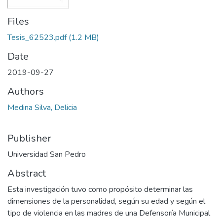
Files
Tesis_62523.pdf
(1.2 MB)
Date
2019-09-27
Authors
Medina Silva, Delicia
Publisher
Universidad San Pedro
Abstract
Esta investigación tuvo como propósito determinar las
dimensiones de la personalidad, según su edad y según el
tipo de violencia en las madres de una Defensoría Municipal