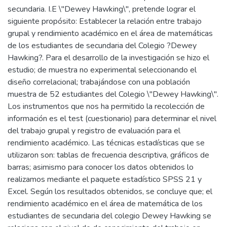
secundaria. I.E \"Dewey Hawking\", pretende lograr el
siguiente propósito: Establecer la relación entre trabajo
grupal y rendimiento académico en el área de matemáticas
de los estudiantes de secundaria del Colegio ?Dewey
Hawking?. Para el desarrollo de la investigación se hizo el
estudio; de muestra no experimental seleccionando el
diseño correlacional; trabajándose con una población
muestra de 52 estudiantes del Colegio \"Dewey Hawking\".
Los instrumentos que nos ha permitido la recolección de
información es el test (cuestionario) para determinar el nivel
del trabajo grupal y registro de evaluación para el
rendimiento académico. Las técnicas estadísticas que se
utilizaron son: tablas de frecuencia descriptiva, gráficos de
barras; asimismo para conocer los datos obtenidos lo
realizamos mediante el paquete estadístico SPSS 21 y
Excel. Según los resultados obtenidos, se concluye que; el
rendimiento académico en el área de matemática de los
estudiantes de secundaria del colegio Dewey Hawking se