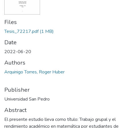
Files
Tesis_72217.pdf
(1 MB)
Date
2022-06-20
Authors
Arquinigo Torres, Roger Huber
Publisher
Universidad San Pedro
Abstract
El presente estudio lleva como título: Trabajo grupal y el
rendimiento académico en matemática por estudiantes de