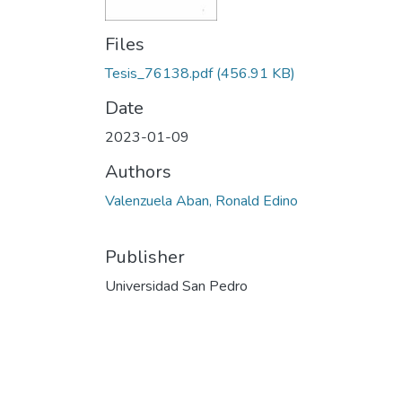
Files
Tesis_76138.pdf
(456.91 KB)
Date
2023-01-09
Authors
Valenzuela Aban, Ronald Edino
Publisher
Universidad San Pedro