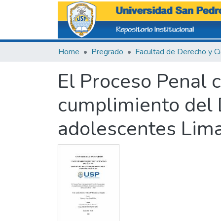
Home
Pregrado
El Proceso Penal 
cumplimiento del 
adolescentes Lim