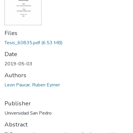
Files
Tesis_60835.pdf
(6.53 MB)
Date
2019-05-03
Authors
Leon Paucar, Ruben Eymer
Publisher
Universidad San Pedro
Abstract