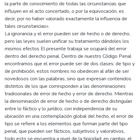
la parte de conocimiento de todas las circunstancias que
influyen en el acto concertado, o por la equivocación, es
decir, por no haber valorado exactamente la influencia de
tales circunstancias».
La ignorancia y el error pueden ser de hecho o de derecho,
pero las leyes suelen unificar su tratamiento dándoles los
mismos efectos El presente trabaja se ocupará del error
dentro del derecho penal. Dentro de nuestro Código Penal
encontramos que el error puede ser de dos clases: de tipo y
de prohibición, estos nombres no obedecen al afán de ser
novedosos con las palabras, sino que expresan contenidos
distintos de los que corresponden a las denominaciones
tradicionales de error de hecho y error de derecho. Mientras
la denominación de error de hecho o de derecho distinguían
entre lo fáctico y lo jurídico, con independencia de su
ubicación en una contemplación global del hecho, el error de
tipo se refiere a los elementos que forman parte del tipo
penal, que pueden ser fácticos, subjetivos y valorativos,
todo esto se encuentra a nivel de la tipicidad; en cambio, el