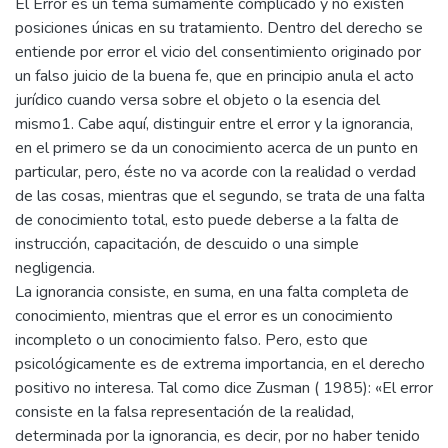
El Error es un tema sumamente complicado y no existen
posiciones únicas en su tratamiento. Dentro del derecho se
entiende por error el vicio del consentimiento originado por
un falso juicio de la buena fe, que en principio anula el acto
jurídico cuando versa sobre el objeto o la esencia del
mismo1. Cabe aquí, distinguir entre el error y la ignorancia,
en el primero se da un conocimiento acerca de un punto en
particular, pero, éste no va acorde con la realidad o verdad
de las cosas, mientras que el segundo, se trata de una falta
de conocimiento total, esto puede deberse a la falta de
instrucción, capacitación, de descuido o una simple
negligencia.
La ignorancia consiste, en suma, en una falta completa de
conocimiento, mientras que el error es un conocimiento
incompleto o un conocimiento falso. Pero, esto que
psicológicamente es de extrema importancia, en el derecho
positivo no interesa. Tal como dice Zusman ( 1985): «El error
consiste en la falsa representación de la realidad,
determinada por la ignorancia, es decir, por no haber tenido