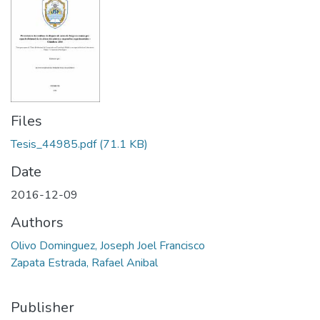
Files
Tesis_44985.pdf
(71.1 KB)
Date
2016-12-09
Authors
Olivo Dominguez, Joseph Joel Francisco
Zapata Estrada, Rafael Anibal
Publisher