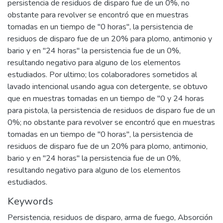
persistencia de residuos de disparo fue de un 0%, no
obstante para revolver se encontró que en muestras
tomadas en un tiempo de "0 horas", la persistencia de
residuos de disparo fue de un 20% para plomo, antimonio y
bario y en "24 horas" la persistencia fue de un 0%,
resultando negativo para alguno de los elementos
estudiados. Por ultimo; los colaboradores sometidos al
lavado intencional usando agua con detergente, se obtuvo
que en muestras tomadas en un tiempo de "0 y 24 horas
para pistola, la persistencia de residuos de disparo fue de un
0%; no obstante para revolver se encontró que en muestras
tomadas en un tiempo de "0 horas", la persistencia de
residuos de disparo fue de un 20% para plomo, antimonio,
bario y en "24 horas" la persistencia fue de un 0%,
resultando negativo para alguno de los elementos
estudiados.
Keywords
Persistencia
,
residuos de disparo
,
arma de fuego
,
Absorción