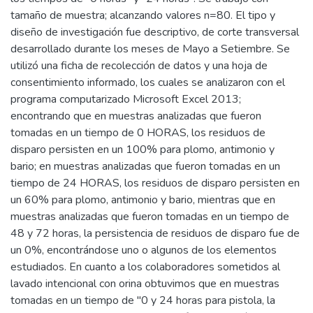
tamaño de muestra; alcanzando valores n=80. El tipo y
diseño de investigación fue descriptivo, de corte transversal
desarrollado durante los meses de Mayo a Setiembre. Se
utilizó una ficha de recolección de datos y una hoja de
consentimiento informado, los cuales se analizaron con el
programa computarizado Microsoft Excel 2013;
encontrando que en muestras analizadas que fueron
tomadas en un tiempo de 0 HORAS, los residuos de
disparo persisten en un 100% para plomo, antimonio y
bario; en muestras analizadas que fueron tomadas en un
tiempo de 24 HORAS, los residuos de disparo persisten en
un 60% para plomo, antimonio y bario, mientras que en
muestras analizadas que fueron tomadas en un tiempo de
48 y 72 horas, la persistencia de residuos de disparo fue de
un 0%, encontrándose uno o algunos de los elementos
estudiados. En cuanto a los colaboradores sometidos al
lavado intencional con orina obtuvimos que en muestras
tomadas en un tiempo de "0 y 24 horas para pistola, la