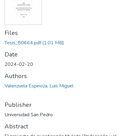
Files
Tesis_80664.pdf
(1.01 MB)
Date
2024-02-20
Authors
Valenzuela Espinoza, Luis Miguel
Publisher
Universidad San Pedro
Abstract