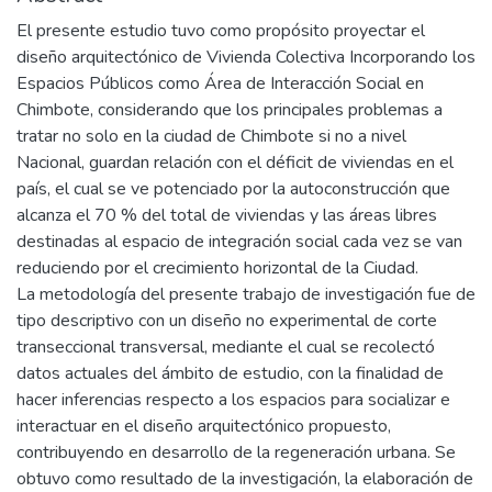
El presente estudio tuvo como propósito proyectar el
diseño arquitectónico de Vivienda Colectiva Incorporando los
Espacios Públicos como Área de Interacción Social en
Chimbote, considerando que los principales problemas a
tratar no solo en la ciudad de Chimbote si no a nivel
Nacional, guardan relación con el déficit de viviendas en el
país, el cual se ve potenciado por la autoconstrucción que
alcanza el 70 % del total de viviendas y las áreas libres
destinadas al espacio de integración social cada vez se van
reduciendo por el crecimiento horizontal de la Ciudad.
La metodología del presente trabajo de investigación fue de
tipo descriptivo con un diseño no experimental de corte
transeccional transversal, mediante el cual se recolectó
datos actuales del ámbito de estudio, con la finalidad de
hacer inferencias respecto a los espacios para socializar e
interactuar en el diseño arquitectónico propuesto,
contribuyendo en desarrollo de la regeneración urbana. Se
obtuvo como resultado de la investigación, la elaboración de