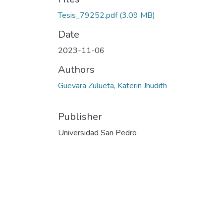
Tesis_79252.pdf
(3.09 MB)
Date
2023-11-06
Authors
Guevara Zulueta, Katerin Jhudith
Publisher
Universidad San Pedro