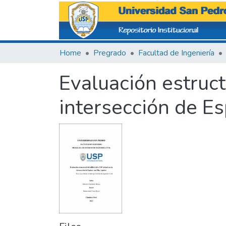
Home
Pregrado
Facultad de Ingeniería
Evaluación estruct
intersección de Es