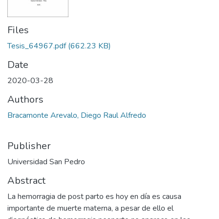
Files
Tesis_64967.pdf
(662.23 KB)
Date
2020-03-28
Authors
Bracamonte Arevalo, Diego Raul Alfredo
Publisher
Universidad San Pedro
Abstract
La hemorragia de post parto es hoy en día es causa
importante de muerte materna, a pesar de ello el