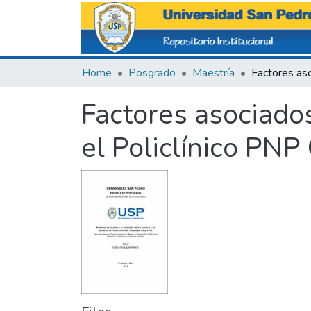
Home
Posgrado
Maestría
Factores asociados
el Policlínico PNP