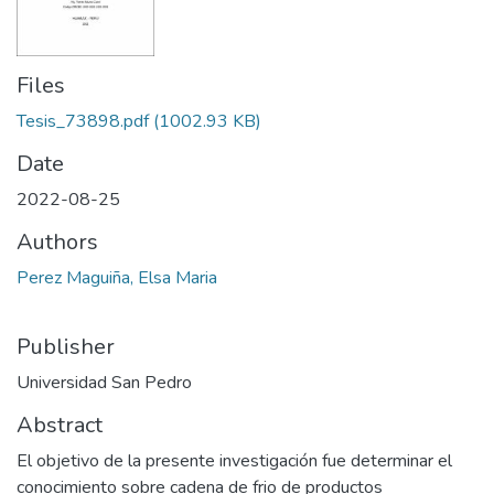
Files
Tesis_73898.pdf
(1002.93 KB)
Date
2022-08-25
Authors
Perez Maguiña, Elsa Maria
Publisher
Universidad San Pedro
Abstract
El objetivo de la presente investigación fue determinar el
conocimiento sobre cadena de frio de productos