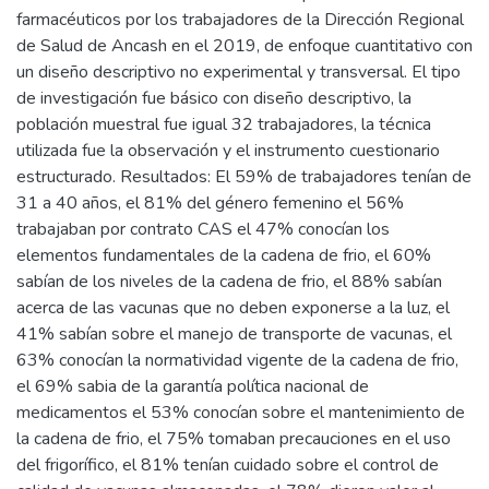
farmacéuticos por los trabajadores de la Dirección Regional
de Salud de Ancash en el 2019, de enfoque cuantitativo con
un diseño descriptivo no experimental y transversal. El tipo
de investigación fue básico con diseño descriptivo, la
población muestral fue igual 32 trabajadores, la técnica
utilizada fue la observación y el instrumento cuestionario
estructurado. Resultados: El 59% de trabajadores tenían de
31 a 40 años, el 81% del género femenino el 56%
trabajaban por contrato CAS el 47% conocían los
elementos fundamentales de la cadena de frio, el 60%
sabían de los niveles de la cadena de frio, el 88% sabían
acerca de las vacunas que no deben exponerse a la luz, el
41% sabían sobre el manejo de transporte de vacunas, el
63% conocían la normatividad vigente de la cadena de frio,
el 69% sabia de la garantía política nacional de
medicamentos el 53% conocían sobre el mantenimiento de
la cadena de frio, el 75% tomaban precauciones en el uso
del frigorífico, el 81% tenían cuidado sobre el control de