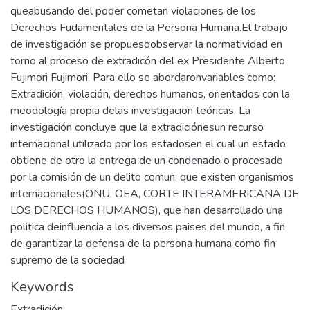
queabusando del poder cometan violaciones de los
Derechos Fudamentales de la Persona Humana.El trabajo
de investigación se propuesoobservar la normatividad en
torno al proceso de extradicón del ex Presidente Alberto
Fujimori Fujimori, Para ello se abordaronvariables como:
Extradición, violación, derechos humanos, orientados con la
meodología propia delas investigacion teóricas. La
investigación concluye que la extradiciónesun recurso
internacional utilizado por los estadosen el cual un estado
obtiene de otro la entrega de un condenado o procesado
por la comisión de un delito comun; que existen organismos
internacionales(ONU, OEA, CORTE INTERAMERICANA DE
LOS DERECHOS HUMANOS), que han desarrollado una
politica deinfluencia a los diversos paises del mundo, a fin
de garantizar la defensa de la persona humana como fin
supremo de la sociedad
Keywords
Extradición