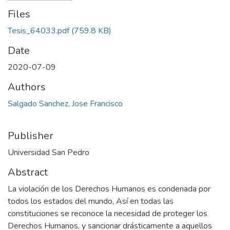
Files
Tesis_64033.pdf
(759.8 KB)
Date
2020-07-09
Authors
Salgado Sanchez, Jose Francisco
Publisher
Universidad San Pedro
Abstract
La violación de los Derechos Humanos es condenada por
todos los estados del mundo, Así en todas las
constituciones se reconoce la necesidad de proteger los
Derechos Humanos, y sancionar drásticamente a aquellos