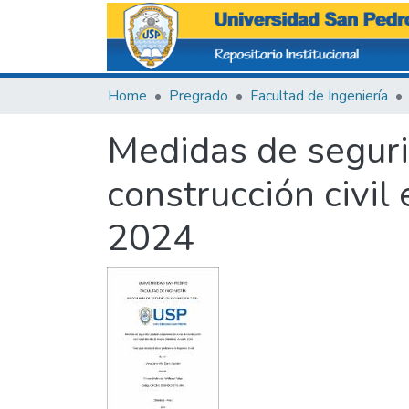
Home
Pregrado
Facultad de Ingeniería
Medidas de seguri
construcción civil
2024