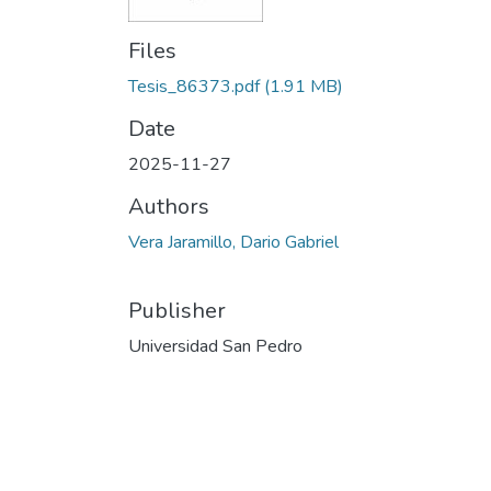
Files
Tesis_86373.pdf
(1.91 MB)
Date
2025-11-27
Authors
Vera Jaramillo, Dario Gabriel
Publisher
Universidad San Pedro