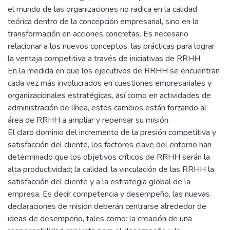
el mundo de las organizaciones no radica en la calidad
teórica dentro de la concepción empresarial, sino en la
transformación en acciones concretas. Es necesario
relacionar a los nuevos conceptos, las prácticas para lograr
la ventaja competitiva a través de iniciativas de RRHH.
En la medida en que los ejecutivos de RRHH se encuentran
cada vez más involucrados en cuestiones empresariales y
organizacionales estratégicas, así como en actividades de
administración de línea, estos cambios están forzando al
área de RRHH a ampliar y repensar su misión.
El claro dominio del incremento de la presión competitiva y
satisfacción del cliente, los factores clave del entorno han
determinado que los objetivos críticos de RRHH serán la
alta productividad; la calidad; la vinculación de las RRHH la
satisfacción del cliente y a la estrategia global de la
empresa. Es decir competencia y desempeño, las nuevas
declaraciones de misión deberán centrarse alrededor de
ideas de desempeño, tales como: la creación de una