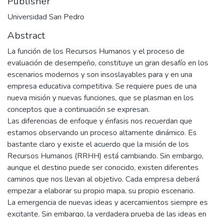
Publisher
Universidad San Pedro
Abstract
La función de los Recursos Humanos y el proceso de
evaluación de desempeño, constituye un gran desafío en los
escenarios modernos y son insoslayables para y en una
empresa educativa competitiva. Se requiere pues de una
nueva misión y nuevas funciones, que se plasman en los
conceptos que a continuación se expresan.
Las diferencias de enfoque y énfasis nos recuerdan que
estamos observando un proceso altamente dinámico. Es
bastante claro y existe el acuerdo que la misión de los
Recursos Humanos (RRHH) está cambiando. Sin embargo,
aunque el destino puede ser conocido, existen diferentes
caminos que nos llevan al objetivo. Cada empresa deberá
empezar a elaborar su propio mapa, su propio escenario.
La emergencia de nuevas ideas y acercamientos siempre es
excitante. Sin embargo, la verdadera prueba de las ideas en