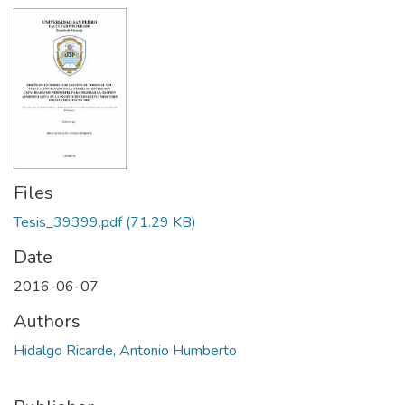
Files
Tesis_39399.pdf
(71.29 KB)
Date
2016-06-07
Authors
Hidalgo Ricarde, Antonio Humberto