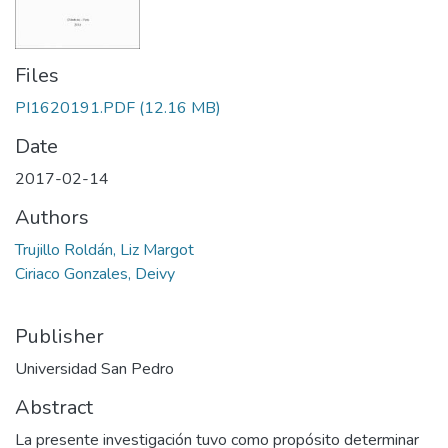
Files
PI1620191.PDF
(12.16 MB)
Date
2017-02-14
Authors
Trujillo Roldán, Liz Margot
Ciriaco Gonzales, Deivy
Publisher
Universidad San Pedro
Abstract
La presente investigación tuvo como propósito determinar