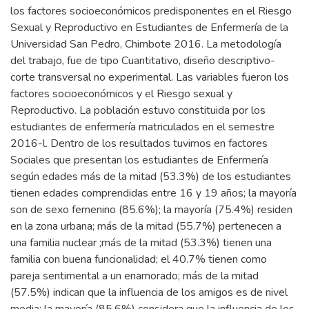
los factores socioeconómicos predisponentes en el Riesgo
Sexual y Reproductivo en Estudiantes de Enfermería de la
Universidad San Pedro, Chimbote 2016. La metodología
del trabajo, fue de tipo Cuantitativo, diseño descriptivo-
corte transversal no experimental. Las variables fueron los
factores socioeconómicos y el Riesgo sexual y
Reproductivo. La población estuvo constituida por los
estudiantes de enfermería matriculados en el semestre
2016-l. Dentro de los resultados tuvimos en factores
Sociales que presentan los estudiantes de Enfermería
según edades más de la mitad (53.3%) de los estudiantes
tienen edades comprendidas entre 16 y 19 años; la mayoría
son de sexo femenino (85.6%); la mayoría (75.4%) residen
en la zona urbana; más de la mitad (55.7%) pertenecen a
una familia nuclear ;más de la mitad (53.3%) tienen una
familia con buena funcionalidad; el 40.7% tienen como
pareja sentimental a un enamorado; más de la mitad
(57.5%) indican que la influencia de los amigos es de nivel