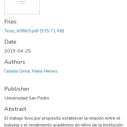
Files
Tesis_60865.pdf
(935.71 KB)
Date
2019-04-25
Authors
Celada Cerna, Maria Nieves
Publisher
Universidad San Pedro
Abstract
El trabajo tuvo por propósito establecer la relación entre el
bullying y el rendimiento académico en niños de la Institución