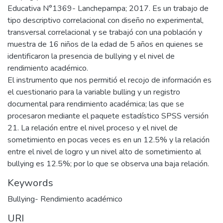
Educativa N°1369- Lanchepampa; 2017. Es un trabajo de
tipo descriptivo correlacional con diseño no experimental,
transversal correlacional y se trabajó con una población y
muestra de 16 niños de la edad de 5 años en quienes se
identificaron la presencia de bullying y el nivel de
rendimiento académico.
El instrumento que nos permitió el recojo de información es
el cuestionario para la variable bulling y un registro
documental para rendimiento académica; las que se
procesaron mediante el paquete estadístico SPSS versión
21. La relación entre el nivel proceso y el nivel de
sometimiento en pocas veces es en un 12.5% y la relación
entre el nivel de logro y un nivel alto de sometimiento al
bullying es 12.5%; por lo que se observa una baja relación.
Keywords
Bullying- Rendimiento académico
URI