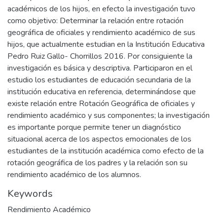
académicos de los hijos, en efecto la investigación tuvo
como objetivo: Determinar la relación entre rotación
geográfica de oficiales y rendimiento académico de sus
hijos, que actualmente estudian en la Institución Educativa
Pedro Ruiz Gallo- Chorrillos 2016. Por consiguiente la
investigación es básica y descriptiva. Participaron en el
estudio los estudiantes de educación secundaria de la
institución educativa en referencia, determinándose que
existe relación entre Rotación Geográfica de oficiales y
rendimiento académico y sus componentes; la investigación
es importante porque permite tener un diagnóstico
situacional acerca de los aspectos emocionales de los
estudiantes de la institución académica como efecto de la
rotación geográfica de los padres y la relación son su
rendimiento académico de los alumnos.
Keywords
Rendimiento Académico