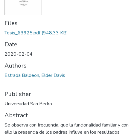
Files
Tesis_63925.pdf
(948.33 KB)
Date
2020-02-04
Authors
Estrada Baldeon, Elder Davis
Publisher
Universidad San Pedro
Abstract
Se observa con frecuencia, que la funcionalidad familiar y con
ello la presencia de los padres influye en los resultados