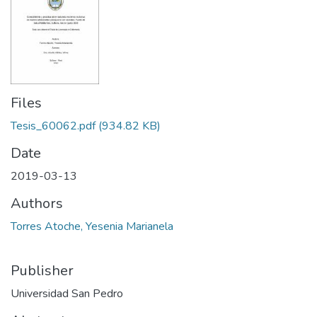
Files
Tesis_60062.pdf
(934.82 KB)
Date
2019-03-13
Authors
Torres Atoche, Yesenia Marianela
Publisher
Universidad San Pedro