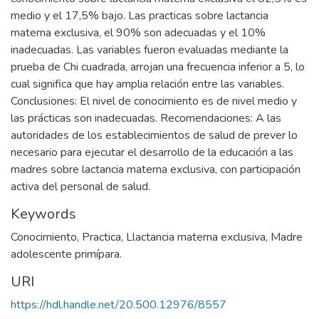
medio y el 17,5% bajo. Las practicas sobre lactancia
materna exclusiva, el 90% son adecuadas y el 10%
inadecuadas. Las variables fueron evaluadas mediante la
prueba de Chi cuadrada, arrojan una frecuencia inferior a 5, lo
cual significa que hay amplia relación entre las variables.
Conclusiones: El nivel de conocimiento es de nivel medio y
las prácticas son inadecuadas. Recomendaciones: A las
autoridades de los establecimientos de salud de prever lo
necesario para ejecutar el desarrollo de la educación a las
madres sobre lactancia materna exclusiva, con participación
activa del personal de salud.
Keywords
Conocimiento
,
Practica
,
Llactancia materna exclusiva
,
Madre
adolescente primípara.
URI
https://hdl.handle.net/20.500.12976/8557