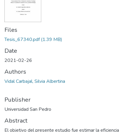
Files
Tesis_67340.pdf
(1.39 MB)
Date
2021-02-26
Authors
Vidal Carbajal, Silvia Albertina
Publisher
Universidad San Pedro
Abstract
El objetivo del presente estudio fue estimar la eficiencia