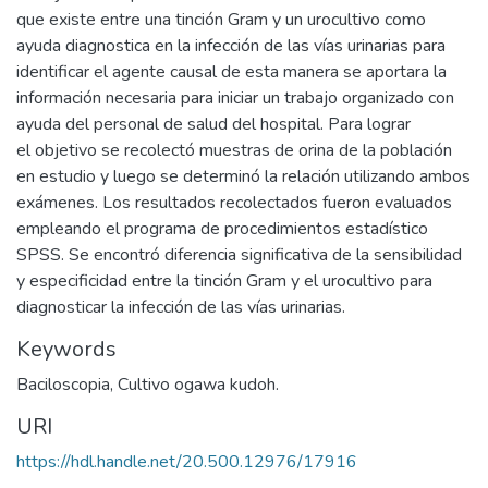
que existe entre una tinción Gram y un urocultivo como
ayuda diagnostica en la infección de las vías urinarias para
identificar el agente causal de esta manera se aportara la
información necesaria para iniciar un trabajo organizado con
ayuda del personal de salud del hospital. Para lograr
el objetivo se recolectó muestras de orina de la población
en estudio y luego se determinó la relación utilizando ambos
exámenes. Los resultados recolectados fueron evaluados
empleando el programa de procedimientos estadístico
SPSS. Se encontró diferencia significativa de la sensibilidad
y especificidad entre la tinción Gram y el urocultivo para
diagnosticar la infección de las vías urinarias.
Keywords
Baciloscopia
,
Cultivo ogawa kudoh.
URI
https://hdl.handle.net/20.500.12976/17916