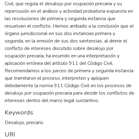
Civil, que regula el desalojo por ocupación precaria y su
repercusión en el análisis y actividad probatoria expuesta en
las resoluciones de primera y segunda instancia que
resuelven el conflicto. Hemos arribado a la conclusión que el
órgano jurisdiccional en sus dos instancias primera y
segunda, en la emisión de sus dos sentencias, al dirimir el
conflicto de intereses discutido sobre desalojo por
ocupación precaria, ha incurrido en una interpretación y
aplicación errónea del artículo 911 del Código Civil.
Recomendamos a los jueces de primera y segunda instancia
que tramitaron el proceso, interpreten y apliquen
debidamente la norma 911 Código Civil en los procesos de
desalojo por ocupación precaria para decidir los conflictos de
intereses dentro del marco legal sustantivo.
Keywords
Desalojo
,
precario
URI