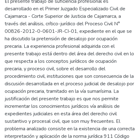
El presente trabajo de suficiencia profesional es
desarrollado en el Primer Juzgado Especializado Civil de
Cajamarca - Corte Superior de Justicia de Cajamarca, a
través del análisis, crítico-jurídico del Proceso Civil N°
00826-2012-0-0601-JR-CI-01, expediente en el que se
ha discutido la pretensión de desalojo por ocupación
precaria. La experiencia profesional adquirida con el
presente trabajo está dentro del área del derecho civil en lo
que respecta a los conceptos jurídicos de ocupación
precaria, y proceso civil, sobre el desarrollo del
procedimiento civil, instituciones que son consecuencia de la
discusión desarrollada en el proceso judicial de desalojo por
ocupación precaria, tramitado en la vía sumarísima. La
justificación del presente trabajo es que nos permite
incrementar los conocimientos jurídicos vía análisis de
expedientes judiciales en esta área del derecho civil
sustantivo y procesal civil, que son muy frecuentes. El
problema analizado consiste en la existencia de una correcta
interpretación y aplicación de la norma jurídica 911 Código