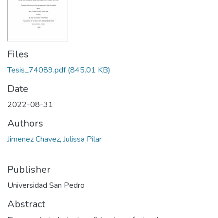
Files
Tesis_74089.pdf
(845.01 KB)
Date
2022-08-31
Authors
Jimenez Chavez, Julissa Pilar
Publisher
Universidad San Pedro
Abstract