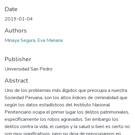
Date
2019-01-04
Authors
Minaya Segura, Eva Mariana
Publisher
Universidad San Pedro
Abstract
Uno de los problemas más álgidos que preocupa a nuestra
Sociedad Peruana, son los altos índices de criminalidad que
según los datos estadísticos del Instituto Nacional
Penitenciario ocupa el primer lugar los delitos patrimoniales,
específicamente los robos agravados. Sin embargo los
delitos contra la vida, el cuerpo y la salud si bien es cierto no
son muy significativos, pero no deja de preocuparnos en