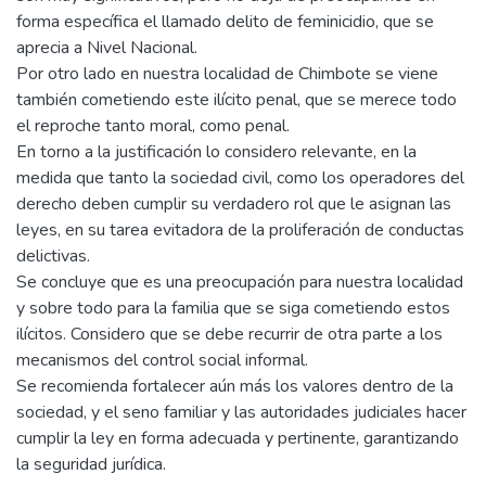
forma específica el llamado delito de feminicidio, que se
aprecia a Nivel Nacional.
Por otro lado en nuestra localidad de Chimbote se viene
también cometiendo este ilícito penal, que se merece todo
el reproche tanto moral, como penal.
En torno a la justificación lo considero relevante, en la
medida que tanto la sociedad civil, como los operadores del
derecho deben cumplir su verdadero rol que le asignan las
leyes, en su tarea evitadora de la proliferación de conductas
delictivas.
Se concluye que es una preocupación para nuestra localidad
y sobre todo para la familia que se siga cometiendo estos
ilícitos. Considero que se debe recurrir de otra parte a los
mecanismos del control social informal.
Se recomienda fortalecer aún más los valores dentro de la
sociedad, y el seno familiar y las autoridades judiciales hacer
cumplir la ley en forma adecuada y pertinente, garantizando
la seguridad jurídica.