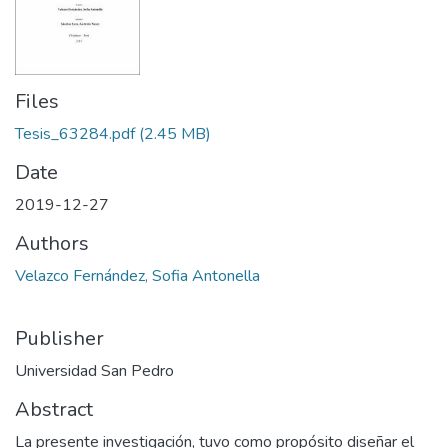
Files
Tesis_63284.pdf
(2.45 MB)
Date
2019-12-27
Authors
Velazco Fernández, Sofia Antonella
Publisher
Universidad San Pedro
Abstract
La presente investigación, tuvo como propósito diseñar el