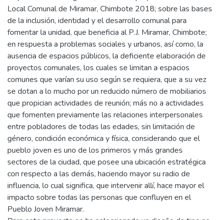
Local Comunal de Miramar, Chimbote 2018; sobre las bases
de la inclusión, identidad y el desarrollo comunal para
fomentar la unidad, que beneficia al P.J. Miramar, Chimbote;
en respuesta a problemas sociales y urbanos, así como, la
ausencia de espacios públicos, la deficiente elaboración de
proyectos comunales, los cuales se limitan a espacios
comunes que varían su uso según se requiera, que a su vez
se dotan a lo mucho por un reducido número de mobiliarios
que propician actividades de reunión; más no a actividades
que fomenten previamente las relaciones interpersonales
entre pobladores de todas las edades, sin limitación de
género, condición económica y física, considerando que el
pueblo joven es uno de los primeros y más grandes
sectores de la ciudad, que posee una ubicación estratégica
con respecto a las demás, haciendo mayor su radio de
influencia, lo cual significa, que intervenir allí, hace mayor el
impacto sobre todas las personas que confluyen en el
Pueblo Joven Miramar.