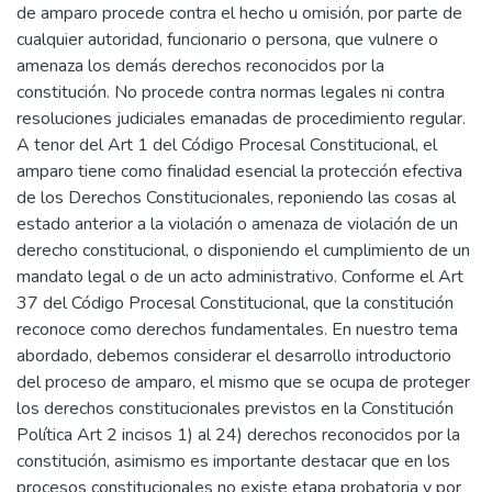
de amparo procede contra el hecho u omisión, por parte de
cualquier autoridad, funcionario o persona, que vulnere o
amenaza los demás derechos reconocidos por la
constitución. No procede contra normas legales ni contra
resoluciones judiciales emanadas de procedimiento regular.
A tenor del Art 1 del Código Procesal Constitucional, el
amparo tiene como finalidad esencial la protección efectiva
de los Derechos Constitucionales, reponiendo las cosas al
estado anterior a la violación o amenaza de violación de un
derecho constitucional, o disponiendo el cumplimiento de un
mandato legal o de un acto administrativo. Conforme el Art
37 del Código Procesal Constitucional, que la constitución
reconoce como derechos fundamentales. En nuestro tema
abordado, debemos considerar el desarrollo introductorio
del proceso de amparo, el mismo que se ocupa de proteger
los derechos constitucionales previstos en la Constitución
Política Art 2 incisos 1) al 24) derechos reconocidos por la
constitución, asimismo es importante destacar que en los
procesos constitucionales no existe etapa probatoria y por