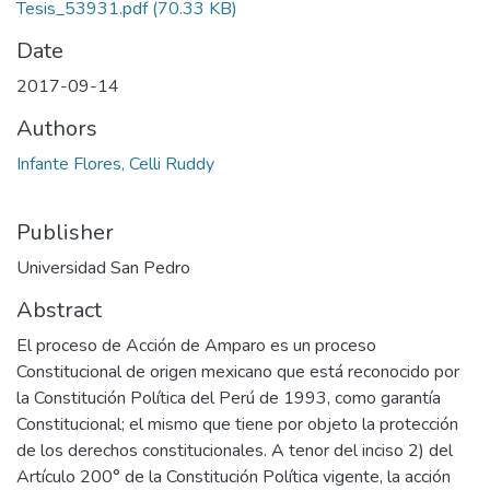
Tesis_53931.pdf
(70.33 KB)
Date
2017-09-14
Authors
Infante Flores, Celli Ruddy
Publisher
Universidad San Pedro
Abstract
El proceso de Acción de Amparo es un proceso
Constitucional de origen mexicano que está reconocido por
la Constitución Política del Perú de 1993, como garantía
Constitucional; el mismo que tiene por objeto la protección
de los derechos constitucionales. A tenor del inciso 2) del
Artículo 200° de la Constitución Política vigente, la acción