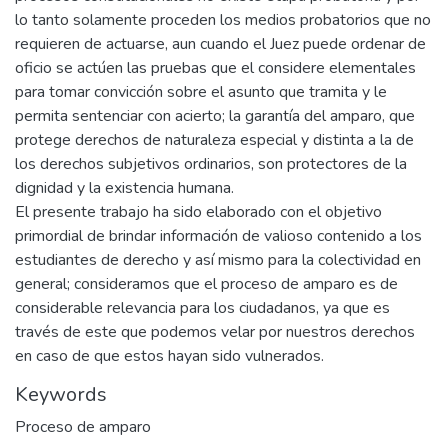
lo tanto solamente proceden los medios probatorios que no
requieren de actuarse, aun cuando el Juez puede ordenar de
oficio se actúen las pruebas que el considere elementales
para tomar convicción sobre el asunto que tramita y le
permita sentenciar con acierto; la garantía del amparo, que
protege derechos de naturaleza especial y distinta a la de
los derechos subjetivos ordinarios, son protectores de la
dignidad y la existencia humana.
El presente trabajo ha sido elaborado con el objetivo
primordial de brindar información de valioso contenido a los
estudiantes de derecho y así mismo para la colectividad en
general; consideramos que el proceso de amparo es de
considerable relevancia para los ciudadanos, ya que es
través de este que podemos velar por nuestros derechos
en caso de que estos hayan sido vulnerados.
Keywords
Proceso de amparo