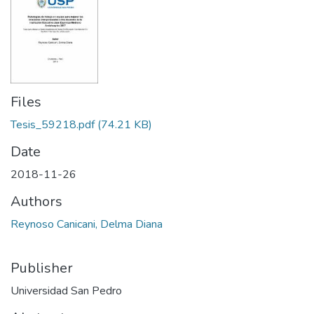
Files
Tesis_59218.pdf
(74.21 KB)
Date
2018-11-26
Authors
Reynoso Canicani, Delma Diana
Publisher
Universidad San Pedro