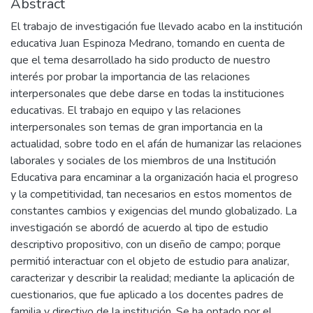
Abstract
El trabajo de investigación fue llevado acabo en la institución
educativa Juan Espinoza Medrano, tomando en cuenta de
que el tema desarrollado ha sido producto de nuestro
interés por probar la importancia de las relaciones
interpersonales que debe darse en todas la instituciones
educativas. El trabajo en equipo y las relaciones
interpersonales son temas de gran importancia en la
actualidad, sobre todo en el afán de humanizar las relaciones
laborales y sociales de los miembros de una Institución
Educativa para encaminar a la organización hacia el progreso
y la competitividad, tan necesarios en estos momentos de
constantes cambios y exigencias del mundo globalizado. La
investigación se abordó de acuerdo al tipo de estudio
descriptivo propositivo, con un diseño de campo; porque
permitió interactuar con el objeto de estudio para analizar,
caracterizar y describir la realidad; mediante la aplicación de
cuestionarios, que fue aplicado a los docentes padres de
familia y directivo de la institución. Se ha optado por el