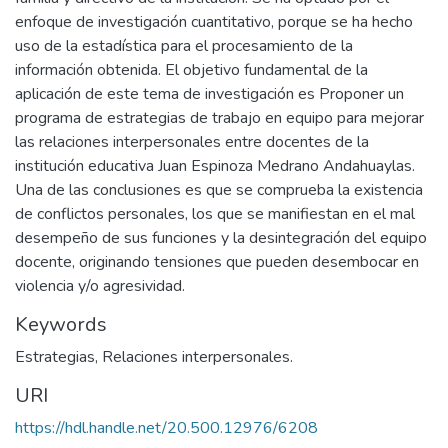
enfoque de investigación cuantitativo, porque se ha hecho
uso de la estadística para el procesamiento de la
información obtenida. El objetivo fundamental de la
aplicación de este tema de investigación es Proponer un
programa de estrategias de trabajo en equipo para mejorar
las relaciones interpersonales entre docentes de la
institución educativa Juan Espinoza Medrano Andahuaylas.
Una de las conclusiones es que se comprueba la existencia
de conflictos personales, los que se manifiestan en el mal
desempeño de sus funciones y la desintegración del equipo
docente, originando tensiones que pueden desembocar en
violencia y/o agresividad.
Keywords
Estrategias
,
Relaciones interpersonales.
URI
https://hdl.handle.net/20.500.12976/6208