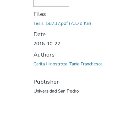
Files
Tesis_58737.pdf
(73.78 KB)
Date
2018-10-22
Authors
Carita Hinostroza, Tania Franchesca
Publisher
Universidad San Pedro