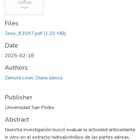
Files
Tesis_83597.pdf
(1.29 MB)
Date
2025-02-18
Authors
Zamora Leon, Diana Julissa
Publisher
Universidad San Pedro
Abstract
Nuestra investigación buscó evaluar la actividad antioxidante
in vitro en el extracto hidroalcohólico de las partes aéreas