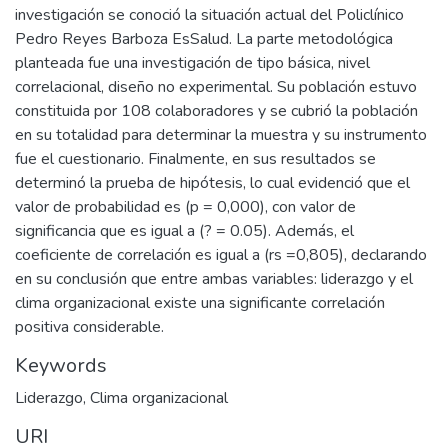
investigación se conoció la situación actual del Policlínico
Pedro Reyes Barboza EsSalud. La parte metodológica
planteada fue una investigación de tipo básica, nivel
correlacional, diseño no experimental. Su población estuvo
constituida por 108 colaboradores y se cubrió la población
en su totalidad para determinar la muestra y su instrumento
fue el cuestionario. Finalmente, en sus resultados se
determinó la prueba de hipótesis, lo cual evidenció que el
valor de probabilidad es (p = 0,000), con valor de
significancia que es igual a (? = 0.05). Además, el
coeficiente de correlación es igual a (rs =0,805), declarando
en su conclusión que entre ambas variables: liderazgo y el
clima organizacional existe una significante correlación
positiva considerable.
Keywords
Liderazgo
,
Clima organizacional
URI