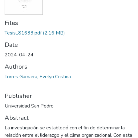
Files
Tesis_81633.pdf
(2.16 MB)
Date
2024-04-24
Authors
Torres Gamarra, Evelyn Cristina
Publisher
Universidad San Pedro
Abstract
La investigación se estableció con el fin de determinar la
relación entre el liderazgo y el clima organizacional. Con esta