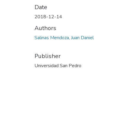
Date
2018-12-14
Authors
Salinas Mendoza, Juan Daniel
Publisher
Universidad San Pedro