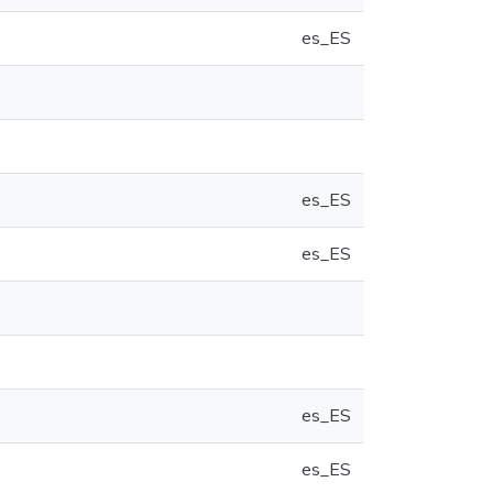
es_ES
es_ES
es_ES
es_ES
es_ES