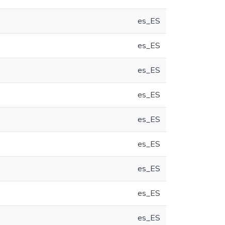
es_ES
es_ES
es_ES
es_ES
es_ES
es_ES
es_ES
es_ES
es_ES