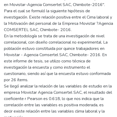
en Movistar-Agencia Comsertel SAC, Chimbote-2016".
Para el cual se formuló la siguiente hipótesis de
investigación. Existe relación positiva entre el Cima laboral y
la Motivación del personal de la Empresa Movistar ?Agencia
COMSERTEL SAC, Chimbote- 2016.
En la metodología se trata de una investigación de nivel
correlacional, con diseño correlacional no experimental. La
población estuvo constituida por quince trabajadores en
Movistar - Agencia Comsertel SAC, Chimbote- 2016. En
este informe de tesis, se utilizo como técnica de
investigación la encuesta y como instrumento el
cuestionario, siendo así que la encuesta estuvo conformada
por 26 ítems.
Se llegó analizar la relación de las variables de estudio en la
empresa Movistar Agencia Comsertel SAC, el resultado del
coeficiente r Pearson es 0.618, lo que nos indica que la
correlación entre las variables es positiva moderada, es
decir existe relación entre las variables clima laboral y la