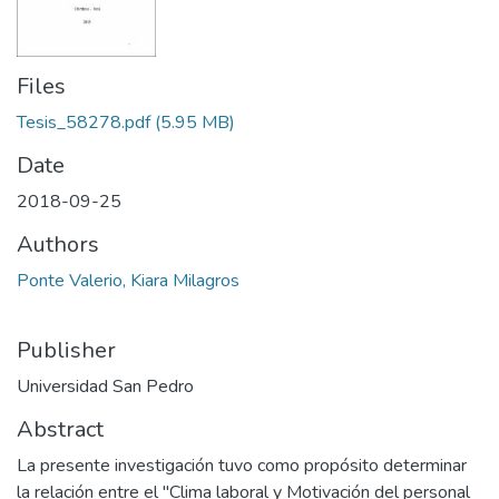
Files
Tesis_58278.pdf
(5.95 MB)
Date
2018-09-25
Authors
Ponte Valerio, Kiara Milagros
Publisher
Universidad San Pedro
Abstract
La presente investigación tuvo como propósito determinar
la relación entre el "Clima laboral y Motivación del personal