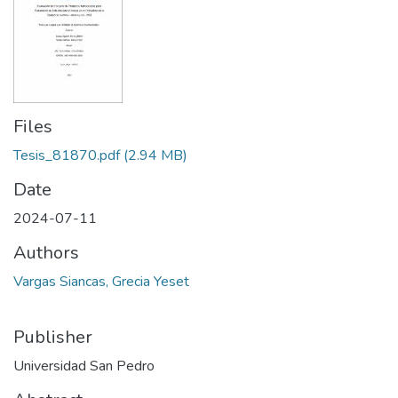
Files
Tesis_81870.pdf
(2.94 MB)
Date
2024-07-11
Authors
Vargas Siancas, Grecia Yeset
Publisher
Universidad San Pedro