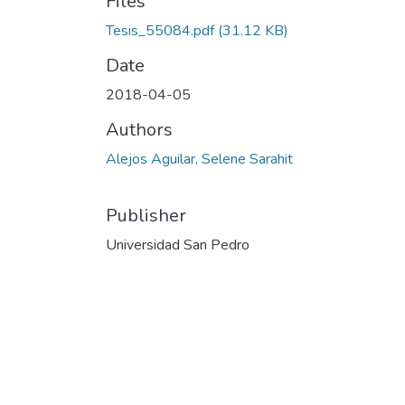
Files
Tesis_55084.pdf
(31.12 KB)
Date
2018-04-05
Authors
Alejos Aguilar, Selene Sarahit
Publisher
Universidad San Pedro