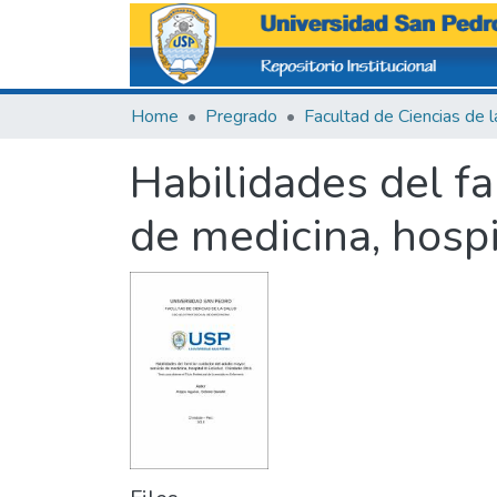
Home
Pregrado
Habilidades del fa
de medicina, hospi