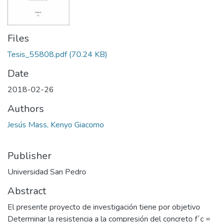
Files
Tesis_55808.pdf
(70.24 KB)
Date
2018-02-26
Authors
Jesús Mass, Kenyo Giacomo
Publisher
Universidad San Pedro
Abstract
El presente proyecto de investigación tiene por objetivo
Determinar la resistencia a la compresión del concreto f´c =