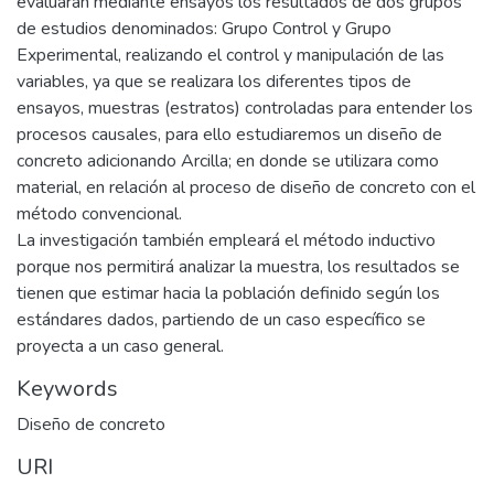
evaluaran mediante ensayos los resultados de dos grupos
de estudios denominados: Grupo Control y Grupo
Experimental, realizando el control y manipulación de las
variables, ya que se realizara los diferentes tipos de
ensayos, muestras (estratos) controladas para entender los
procesos causales, para ello estudiaremos un diseño de
concreto adicionando Arcilla; en donde se utilizara como
material, en relación al proceso de diseño de concreto con el
método convencional.
La investigación también empleará el método inductivo
porque nos permitirá analizar la muestra, los resultados se
tienen que estimar hacia la población definido según los
estándares dados, partiendo de un caso específico se
proyecta a un caso general.
Keywords
Diseño de concreto
URI