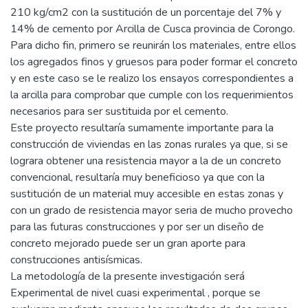
210 kg/cm2 con la sustitución de un porcentaje del 7% y
14% de cemento por Arcilla de Cusca provincia de Corongo.
Para dicho fin, primero se reunirán los materiales, entre ellos
los agregados finos y gruesos para poder formar el concreto
y en este caso se le realizo los ensayos correspondientes a
la arcilla para comprobar que cumple con los requerimientos
necesarios para ser sustituida por el cemento.
Este proyecto resultaría sumamente importante para la
construcción de viviendas en las zonas rurales ya que, si se
lograra obtener una resistencia mayor a la de un concreto
convencional, resultaría muy beneficioso ya que con la
sustitución de un material muy accesible en estas zonas y
con un grado de resistencia mayor seria de mucho provecho
para las futuras construcciones y por ser un diseño de
concreto mejorado puede ser un gran aporte para
construcciones antisísmicas.
La metodología de la presente investigación será
Experimental de nivel cuasi experimental , porque se