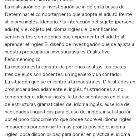
La realización de la investigación se inició en la busca de:
Determinar el comportamiento que adopta el adulto frente
al idioma inglés, Identificar la interacción del sujeto (persona
adulta) y el objeto (el idioma inglés), e Identificar los
sentimientos y emociones que experimenta el adulto al
aprender el inglés.El diseño de investigación que se ajusta a
nuestra preocupación investigativa es Cualitativo -
Fenomenológico.
La muestra está constituida por cinco adultos, los cuales
tres de ellos son docentes, un ingeniero y un contador.
La situación que se encontró a la muestra es: Dificultades en
pronunciar adecuadamente el inglés, frustraciones al no
comprender el idioma inglés, falta de orientación en el uso
de estructuras gramaticales del idioma inglés, ausencia de
habilidades lingüísticas para el uso del inglés, insatisfacción
por el poco conocimiento que posee sobre el idioma inglés,
impaciencia por dominar lo más pronto posible el idioma
inglés, poca disponibilidad para poner en práctica el idioma