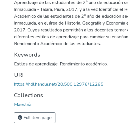
Aprendizaje de las estudiantes de 2° año de educación sec
Inmaculada - Talara, Piura, 2017, y a la vez Identificar el
Académico de las estudiantes de 2° año de educación secun
Inmaculada, en el área de Historia, Geografía y Economía 
2017. Cuyos resultados permitirán a los docentes tomar
diferentes estilos de aprendizaje para cambiar su enseñan
Rendimiento Académico de las estudiantes.
Keywords
Estilos de aprendizaje
,
Rendimiento académico.
URI
https://hdl.handle.net/20.500.12976/12265
Collections
Maestría
Full item page