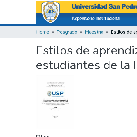
Home
Posgrado
Maestría
Estilos de aprend
estudiantes de la 