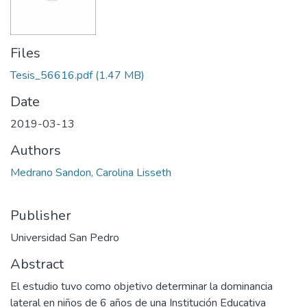
Files
Tesis_56616.pdf
(1.47 MB)
Date
2019-03-13
Authors
Medrano Sandon, Carolina Lisseth
Publisher
Universidad San Pedro
Abstract
El estudio tuvo como objetivo determinar la dominancia
lateral en niños de 6 años de una Institución Educativa