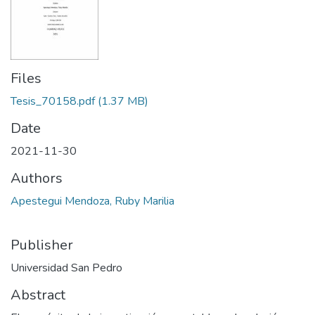
Files
Tesis_70158.pdf
(1.37 MB)
Date
2021-11-30
Authors
Apestegui Mendoza, Ruby Marilia
Publisher
Universidad San Pedro
Abstract