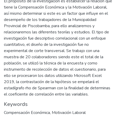
El propósito de la investigación es establecer la relación que
tiene la Compensación Económica y la Motivación Laboral,
así mismo determinar si este es un factor que influye en el
desempeño de los trabajadores de la Municipalidad
Provincial de Piscobamba, para ello analizaremos y
relacionaremos las diferentes teorías y estudios. El tipo de
investigación fue descriptivo correlacional con un enfoque
cuantitativo, el diseño de la investigación fue no
experimental de corte transversal. Se trabajo con una
muestra de 20 colaboradores siendo este el total de la
población, se utilizó la técnica de la encuesta y como
instrumento de recolección de datos el cuestionario, para
ello se procesaron los datos utilizando Microsoft Excel
2019, la contrastación de la hipótesis se empelará el
estadígrafo rho de Spearman con la finalidad de determinas
el coeficiente de correlación entre las variables.
Keywords
Compensación Económica
,
Motivación Laboral